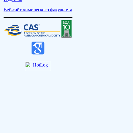
Веб-сайт химического факультета