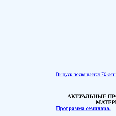
Выпуск посвящается 70-лет
АКТУАЛЬНЫЕ П
МАТЕР
Программа семинара.