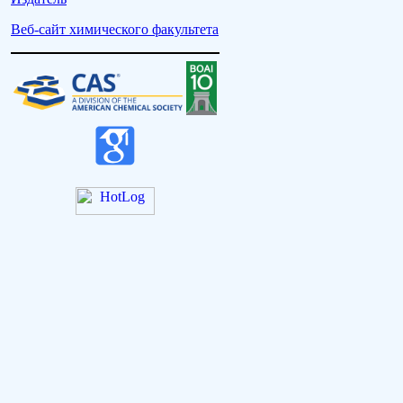
Веб-сайт химического факультета